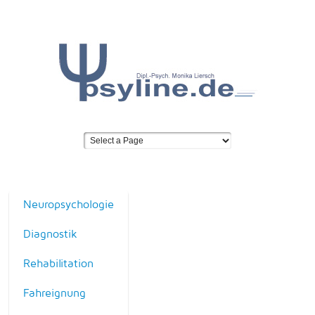
Neuropsychologie
Diagnostik
Rehabilitation
Fahreignung