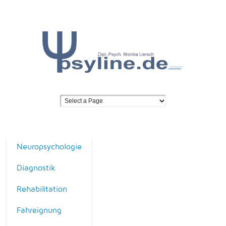
Neuropsychologie
Diagnostik
Rehabilitation
Fahreignung