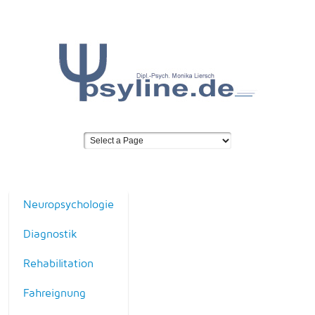
Neuropsychologie
Diagnostik
Rehabilitation
Fahreignung